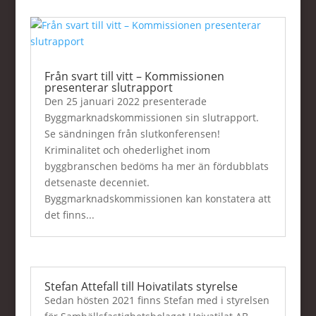
Från svart till vitt – Kommissionen
presenterar slutrapport
Den 25 januari 2022 presenterade
Byggmarknadskommissionen sin slutrapport.
Se sändningen från slutkonferensen!
Kriminalitet och ohederlighet inom
byggbranschen bedöms ha mer än fördubblats
detsenaste decenniet.
Byggmarknadskommissionen kan konstatera att
det finns...
Stefan Attefall till Hoivatilats styrelse
Sedan hösten 2021 finns Stefan med i styrelsen