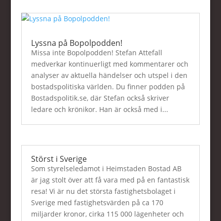
Lyssna på Bopolpodden!
Missa inte Bopolpodden! Stefan Attefall
medverkar kontinuerligt med kommentarer och
analyser av aktuella händelser och utspel i den
bostadspolitiska världen. Du finner podden på
Bostadspolitik.se, där Stefan också skriver
ledare och krönikor. Han är också med i...
Störst i Sverige
Som styrelseledamot i Heimstaden Bostad AB
är jag stolt över att få vara med på en fantastisk
resa! Vi är nu det största fastighetsbolaget i
Sverige med fastighetsvärden på ca 170
miljarder kronor, cirka 115 000 lägenheter och