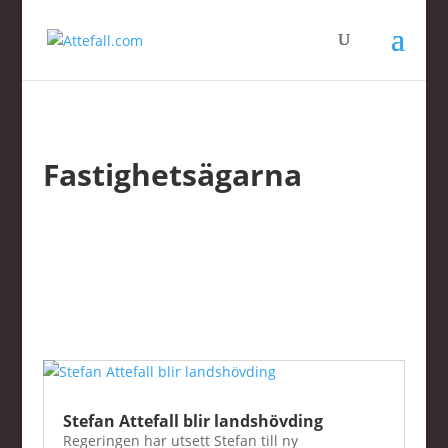
Fastighetsägarna
Stefan Attefall blir landshövding
Regeringen har utsett Stefan till ny