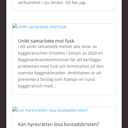
verksamhet i sju länder. Då har jag...
Unikt samarbete mot fusk
I ett unikt samarbete mellan alla delar av
byggbranschen tillsattes i början av 2020 en
Byggmarknadskommission för att kartlägga
problemen med fusk och kriminalitet på den
svenska byggmarknaden. Ambitionen är att
presentera förslag som främjar en sund
byggbransch med...
Kan hyresrätten lösa bostadsbristen?