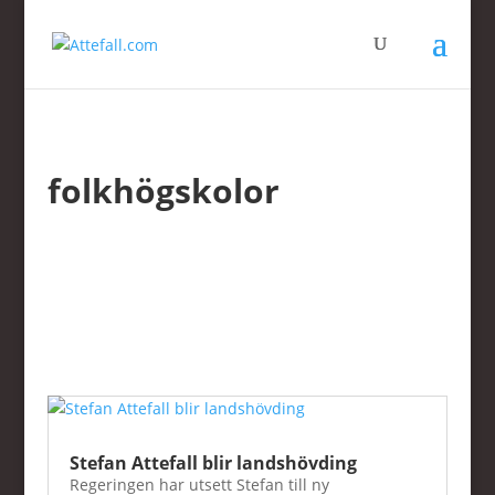
folkhögskolor
Stefan Attefall blir landshövding
Regeringen har utsett Stefan till ny