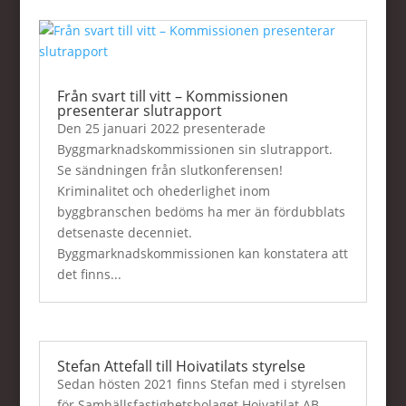
Från svart till vitt – Kommissionen
presenterar slutrapport
Den 25 januari 2022 presenterade
Byggmarknadskommissionen sin slutrapport.
Se sändningen från slutkonferensen!
Kriminalitet och ohederlighet inom
byggbranschen bedöms ha mer än fördubblats
detsenaste decenniet.
Byggmarknadskommissionen kan konstatera att
det finns...
Stefan Attefall till Hoivatilats styrelse
Sedan hösten 2021 finns Stefan med i styrelsen
för Samhällsfastighetsbolaget Hoivatilat AB. –