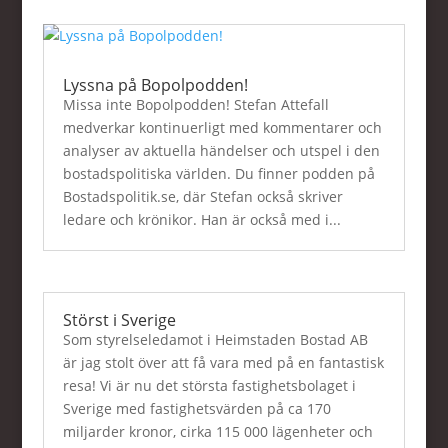
Lyssna på Bopolpodden!
Missa inte Bopolpodden! Stefan Attefall
medverkar kontinuerligt med kommentarer och
analyser av aktuella händelser och utspel i den
bostadspolitiska världen. Du finner podden på
Bostadspolitik.se, där Stefan också skriver
ledare och krönikor. Han är också med i...
Störst i Sverige
Som styrelseledamot i Heimstaden Bostad AB
är jag stolt över att få vara med på en fantastisk
resa! Vi är nu det största fastighetsbolaget i
Sverige med fastighetsvärden på ca 170
miljarder kronor, cirka 115 000 lägenheter och