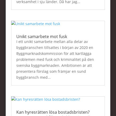
verksamhet i sju länder. Då har jag...
Unikt samarbete mot fusk
I ett unikt samarbete mellan alla delar av
byggbranschen tillsattes i början av 2020 en
Byggmarknadskommission för att kartlägga
problemen med fusk och kriminalitet på den
svenska byggmarknaden. Ambitionen är att
presentera förslag som främjar en sund
byggbransch med...
Kan hyresrätten lösa bostadsbristen?