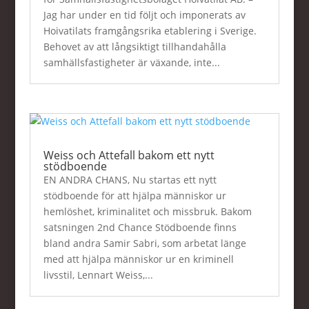
Jag har under en tid följt och imponerats av
Hoivatilats framgångsrika etablering i Sverige.
Behovet av att långsiktigt tillhandahålla
samhällsfastigheter är växande, inte...
Weiss och Attefall bakom ett nytt
stödboende
EN ANDRA CHANS, Nu startas ett nytt
stödboende för att hjälpa människor ur
hemlöshet, kriminalitet och missbruk. Bakom
satsningen 2nd Chance Stödboende finns
bland andra Samir Sabri, som arbetat länge
med att hjälpa människor ur en kriminell
livsstil, Lennart Weiss,...